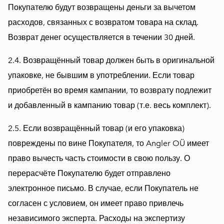
Покупателю будут возвращены деньги за вычетом
расходов, связанных с возвратом товара на склад.
Возврат денег осуществляется в течении 30 дней.
2.4. Возвращённый товар должен быть в оригинальной
упаковке, не бывшим в употреблении. Если товар
приобретён во время кампании, то возврату подлежит
и добавленный в кампанию товар (т.е. весь комплект).
2.5. Если возвращённый товар (и его упаковка)
повреждены по вине Покупателя, то Angler OÜ имеет
право вычесть часть стоимости в свою пользу. О
перерасчёте Покупателю будет отправлено
электронное письмо. В случае, если Покупатель не
согласен с условием, он имеет право привлечь
независимого эксперта. Расходы на экспертизу