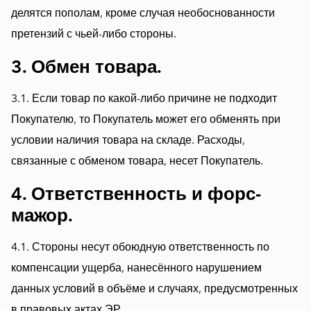
делятся пополам, кроме случая необоснованности
претензий с чьей-либо стороны.
3. Обмен товара.
3.1. Если товар по какой-либо причине не подходит
Покупателю, то Покупатель может его обменять при
условии наличия товара на складе. Расходы,
связанные с обменом товара, несет Покупатель.
4. Ответственность и форс-
мажор.
4.1. Стороны несут обоюдную ответственность по
компенсации ущерба, нанесённого нарушением
данных условий в объёме и случаях, предусмотренных
в правовых актах ЭР.