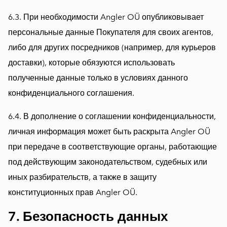
6.3. При необходимости Angler OÜ опубликовывает
персональные данные Покупателя для своих агентов,
либо для других посредников (например, для курьеров
доставки), которые обязуются использовать
полученные данные только в условиях данного
конфиденциального соглашения.
6.4. В дополнение о соглашении конфиденциальности,
личная информация может быть раскрыта Angler OÜ
при передаче в соответствующие органы, работающие
под действующим законодательством, судебных или
иных разбирательств, а также в защиту
конституционных прав Angler OÜ.
7. Безопасность данных