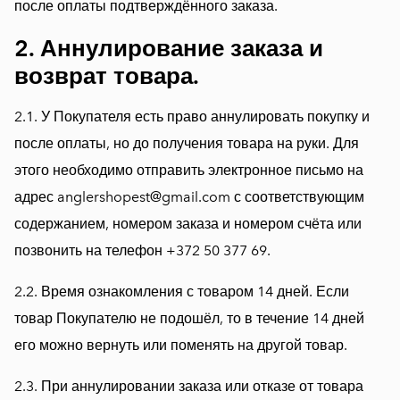
после оплаты подтверждённого заказа.
​2. Аннулирование заказа и
возврат товара.
​2.1. У Покупателя есть право аннулировать покупку и
после оплаты, но до получения товара на руки. Для
этого необходимо отправить электронное письмо на
адрес anglershopest@gmail.com с соответствующим
содержанием, номером заказа и номером счёта или
позвонить на телефон +372 50 377 69.
2.2. Время ознакомления с товаром 14 дней. Если
товар Покупателю не подошёл, то в течение 14 дней
его можно вернуть или поменять на другой товар.
2.3. При аннулировании заказа или отказе от товара