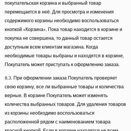
покупательская корзина и выбранный товар
перемещается в неё. Для просмотра и изменения
содержимого корзины необходимо воспользоваться
кнопкой «Корзина». Пока товар находится в корзине и
покупка не совершена, то данный товар остается
доступным всем клиентам магазина. Когда
необходимые товары выбраны и находятся в корзине,
Покупатель может приступать к оформлению заказа.
8.3. При оформлении заказа Покупатель проверяет
свою корзину, все ли выбранные товары и количества
верные. В корзине Покупатель может изменять
количества выбранных товаров. Для удаления товаров
из корзины необходимо воспользоваться
расположенной рядом с наименованием товара
красной кнопкой. Если в корзине находятся не всем