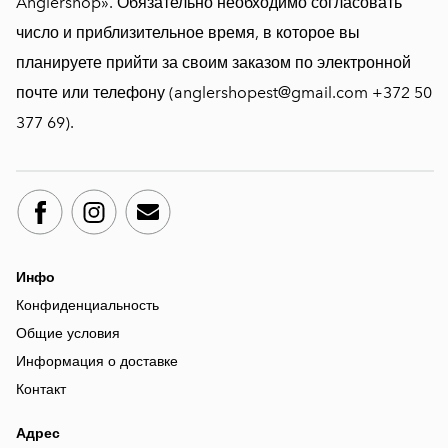
Anglershop». Обязательно необходимо согласовать
число и приблизительное время, в которое вы
планируете прийти за своим заказом по электронной
почте или телефону (anglershopest@gmail.com +372 50
377 69).
Инфо
Конфиденциальность
Общие условия
Информация о доставке
Контакт
Адрес