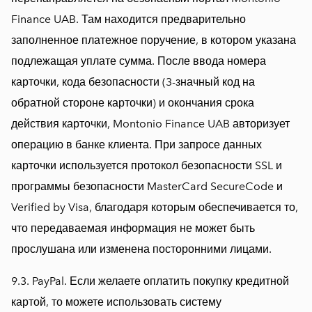
Finance UAB. Там находится предварительно
заполненное платежное поручение, в котором указана
подлежащая уплате сумма. После ввода номера
карточки, кода безопасности (3-значный код на
обратной стороне карточки) и окончания срока
действия карточки, Montonio Finance UAB авторизует
операцию в банке клиента. При запросе данных
карточки используется протокол безопасности SSL и
программы безопасности MasterCard SecureCode и
Verified by Visa, благодаря которым обеспечивается то,
что передаваемая информация не может быть
прослушана или изменена посторонними лицами.
9.3. PayPal. Если желаете оплатить покупку кредитной
картой, то можете использовать систему