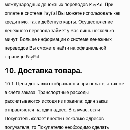
международных денежных переводов PayPal. При
оплате в системе PayPal Вы можете использовать как
кредитную, так и дебетную карты. Осуществление
денежного перевода займет у Вас лишь несколько
минут. Больше информации о системе денежных
переводов Вы сможете найти на официальной
странице PayPal.
10. Доставка товара.
10.1. Цена доставки отображается при оплате, а так же
в счёте заказа. Транспортные расходы
рассчитываются исходя из правила: один заказ
отправляется на один адрес. В случае, если
Покупатель желает внести несколько адресов
получателя, то Покупателю необходимо сделать