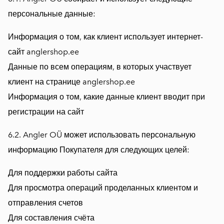
персональные данные:
Информация о том, как клиент использует интернет-
сайт anglershop.ee
Данные по всем операциям, в которых участвует
клиент на странице anglershop.ee
Информация о том, какие данные клиент вводит при
регистрации на сайт
6.2. Angler OÜ может использовать персональную
информацию Покупателя для следующих целей:
Для поддержки работы сайта
Для просмотра операций проделанных клиентом и
отправления счетов
Для составления счёта