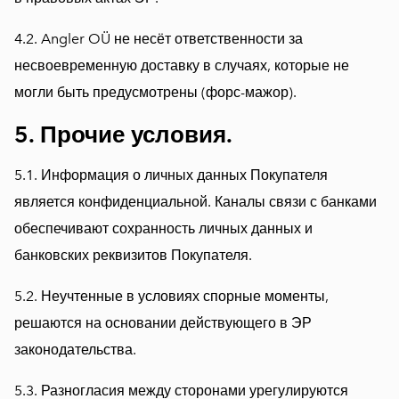
4.2. Angler OÜ не несёт ответственности за
несвоевременную доставку в случаях, которые не
могли быть предусмотрены (форс-мажор).
​5. Прочие условия.
5.1. Информация о личных данных Покупателя
является конфиденциальной. Каналы связи с банками
обеспечивают сохранность личных данных и
банковских реквизитов Покупателя.
5.2. Неучтенные в условиях спорные моменты,
решаются на основании действующего в ЭР
законодательства.
5.3. Разногласия между сторонами урегулируются