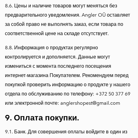
8.6. Цены и наличие товаров могут меняться без
предварительного уведомления. Angler OÜ оставляет
за собой право не выполнять заказ, если товара по
соответственной цене на складе отсутствует.
8.8. Информация о продуктах регулярно
контролируется и дополняется. Данные могут
измениться с момента последнего посещения
интернет-магазина Покупателем. Рекомендуем перед
покупкой проверить информацию о продукте у нашего
отдела по обслуживанию по телефону: +372 50 377 69
или электронной почте: anglershopest@gmail.com
9. Оплата покупки.
9.1. Банк. Для совершения оплаты войдите в один из