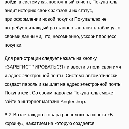
войдя в систему как постоянный клиент, Покупатель
видит историю своих заказов и их статус;
при оформлении новой покупки Покупателю не
потребуется каждый раз заново заполнять таблицу со
своими данными, что, несомненно, ускорит процесс
покупки.
Для регистрации следует нажать на кнопку
«ЗАРЕГИСТРИРОВАТЬСЯ» и ввести в поля свои имя
и адрес электронной почты. Система автоматически
создаст пароль и вышлет на адрес электронной почты
Покупателя. Со своим паролем Покупатель сможет
зайти в интернет-магазин Anglershop.
8.2. Возле каждого товара расположена кнопка «В
корзину», нажатием на которую создается