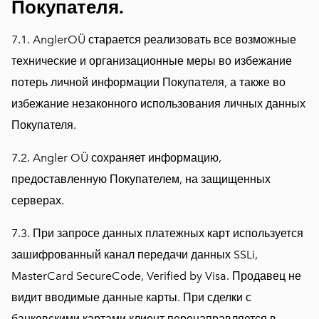
Покупателя.
7.1. AnglerOÜ старается реализовать все возможные
технические и организационные меры во избежание
потерь личной информации Покупателя, а также во
избежание незаконного использования личных данных
Покупателя.
7.2. Angler OÜ сохраняет информацию,
предоставленную Покупателем, на защищенных
серверах.
7.3. При запросе данных платежных карт используется
зашифрованный канал передачи данных SSLi,
MasterCard SecureCode, Verified by Visa. Продавец не
видит вводимые данные карты. При сделки с
банковскими картами клиент перенаправляется в