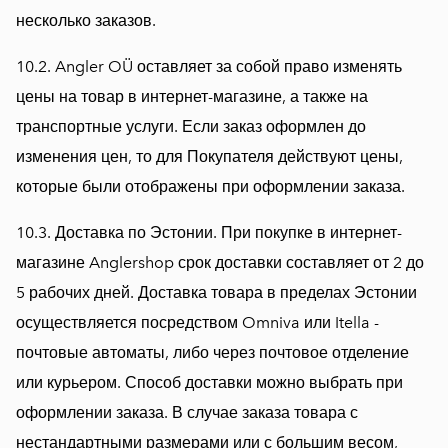
несколько заказов.
10.2. Angler OÜ оставляет за собой право изменять
цены на товар в интернет-магазине, а также на
транспортные услуги. Если заказ оформлен до
изменения цен, то для Покупателя действуют цены,
которые были отображены при оформлении заказа.
10.3. Доставка по Эстонии. При покупке в интернет-
магазине Anglershop срок доставки составляет от 2 до
5 рабочих дней. Доставка товара в пределах Эстонии
осуществляется посредством Omniva или Itella -
почтовые автоматы, либо через почтовое отделение
или курьером. Способ доставки можно выбрать при
оформлении заказа. В случае заказа товара с
нестандартными размерами или с большим весом,