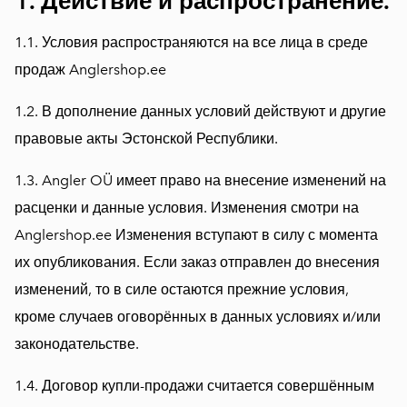
1. Действие и распространение.
​​1.1. Условия распространяются на все лица в среде
продаж Anglershop.ee
1.2. В дополнение данных условий действуют и другие
правовые акты Эстонской Республики.
1.3. Angler OÜ имеет право на внесение изменений на
расценки и данные условия. Изменения смотри на
Anglershop.ee Изменения вступают в силу с момента
их опубликования. Если заказ отправлен до внесения
изменений, то в силе остаются прежние условия,
кроме случаев оговорённых в данных условиях и/или
законодательстве.
1.4. Договор купли-продажи считается совершённым