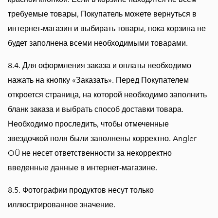
требуемые товары, Покупатель можете вернуться в
интернет-магазин и выбирать товары, пока корзина не
будет заполнена всеми необходимыми товарами.
8.4. Для оформления заказа и оплаты необходимо
нажать на кнопку «Заказать». Перед Покупателем
откроется страница, на которой необходимо заполнить
бланк заказа и выбрать способ доставки товара.
Необходимо проследить, чтобы отмеченные
звездочкой поля были заполнены корректно. Angler
OÜ не несет ответственности за некорректно
введенные данные в интернет-магазине.
8.5. Фотографии продуктов несут только
иллюстрированное значение.