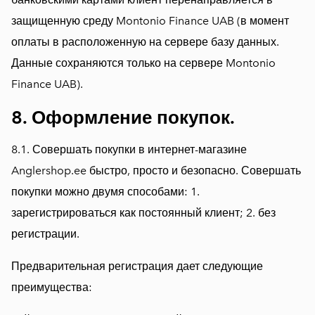
защищенную среду Montonio Finance UAB (в момент
оплаты в расположенную на сервере базу данных.
Данные сохраняются только на сервере Montonio
Finance UAB).
8. Оформление покупок.
8.1. Совершать покупки в интернет-магазине
Anglershop.ee быстро, просто и безопасно. Совершать
покупки можно двумя способами: 1.
зарегистрироваться как постоянный клиент; 2. без
регистрации.
Предварительная регистрация дает следующие
преимущества: