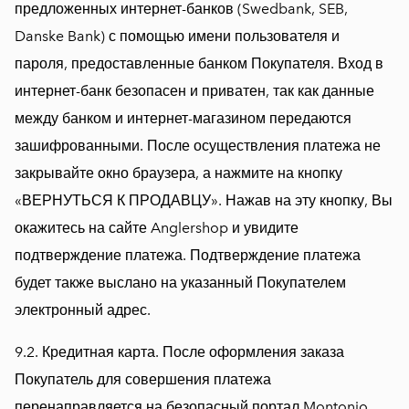
предложенных интернет-банков (Swedbank, SEB,
Danske Bank) с помощью имени пользователя и
пароля, предоставленные банком Покупателя. Вход в
интернет-банк безопасен и приватен, так как данные
между банком и интернет-магазином передаются
зашифрованными. После осуществления платежа не
закрывайте окно браузера, а нажмите на кнопку
«ВЕРНУТЬСЯ К ПРОДАВЦУ». Нажав на эту кнопку, Вы
окажитесь на сайте Anglershop и увидите
подтверждение платежа. Подтверждение платежа
будет также выслано на указанный Покупателем
электронный адрес.
9.2. Кредитная карта. После оформления заказа
Покупатель для совершения платежа
перенаправляется на безопасный портал Montonio