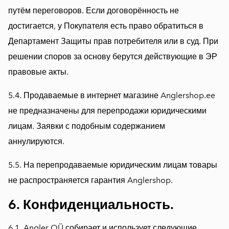
путём переговоров. Если договорённость не
достигается, у Покупателя есть право обратиться в
Департамент Защиты прав потребителя или в суд. При
решении споров за основу берутся действующие в ЭР
правовые акты.
5.4. Продаваемые в интернет магазине Anglershop.ee
не предназначены для перепродажи юридическими
лицам. Заявки с подобным содержанием
аннулируются.
5.5. На перепродаваемые юридическим лицам товары
не распространяется гарантия Anglershop.
6. Конфиденциальность.
6.1. Angler OÜ собирает и использует следующие