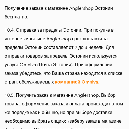
Получение заказа в магазине Anglershop Эстонии
бесплатно.
10.4. Отправка за пределы Эстонии. При покупке в
интернет-магазине Anglershop срок доставки за
пределы Эстонии составляет от 2 до 3 недель. Для
отправки товаров за пределы Эстонии используется
услуга Omniva (Почта Эстонии). При оформлении
заказа убедитесь, что Ваша страна находится в списке
стран, обслуживаемых
компанией Omniva.
10.5. Получить заказ в магазине Anglershop. Выбор
товара, оформление заказа и оплата происходит в том
же порядке как и обычно, но при выборе доставки
необходимо выбрать опцию: «заберу заказ в магазине