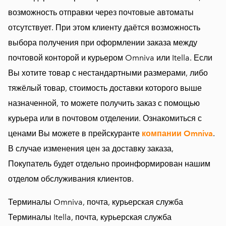
возможность отправки через почтовые автоматы
отсутствует. При этом клиенту даётся возможность
выбора получения при оформлении заказа между
почтовой конторой и курьером Omniva или Itella. Если
Вы хотите товар с нестандартными размерами, либо
тяжёлый товар, стоимость доставки которого выше
назначенной, то можете получить заказ с помощью
курьера или в почтовом отделении. Ознакомиться с
ценами Вы можете в прейскуранте
компании Omniva
.
В случае изменения цен за доставку заказа,
Покупатель будет отдельно проинформирован нашим
отделом обслуживания клиентов.
Терминалы Omniva, почта, курьерская служба
Терминалы Itella, почта, курьерская служба