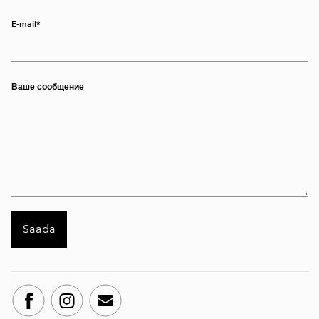
E-mail
Ваше сообщение