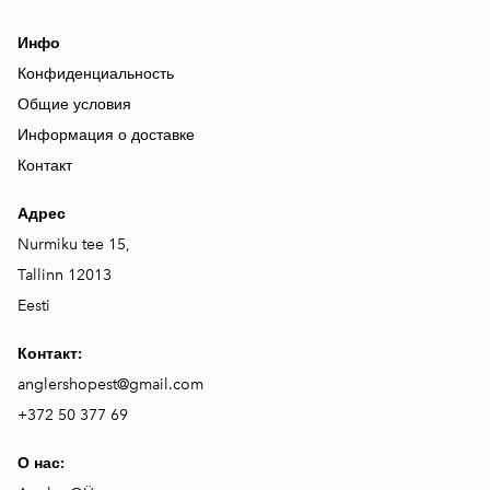
Инфо
Конфиденциальность
Общие условия
Информация о доставке
Контакт
Адрес
Nurmiku tee 15,
Tallinn 12013
Eesti
Контакт:
anglershopest@gmail.com
+372 50 377 69
О нас: