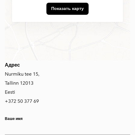
Показать карту
Адрес
Nurmiku tee 15,
Tallinn 12013
Eesti
+372 50 377 69
Ваше имя