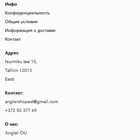
Инфо
Конфиденциальность
Общие условия
Информация о доставке
Контакт
Адрес
Nurmiku tee 15,
Tallinn 12013
Eesti
Контакт:
anglershopest@gmail.com
+372 50 377 69
О нас:
Angler OÜ