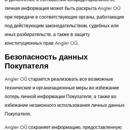
личная информация может быть раскрыта Angler OÜ
при передаче в соответствующие органы, работающие
под действующим законодательством, судебных или
иных разбирательств, а также в защиту
конституционных прав Angler OÜ.
Безопасность данных
Покупателя
Angler OÜ старается реализовать все возможные
технические и организационные меры во избежание
потерь личной информации Покупателя, а также во
избежание незаконного использования личных данных
Покупателя.
Angler OÜ сохраняет информацию, предоставленную