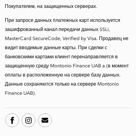
Покупателем, на защищенных серверах.
При запросе данных платежных карт используется
зашифрованный канал передачи данных SSLi,
MasterCard SecureCode, Verified by Visa. Продавец не
видит вводимые данные карты. При сделки с
банковскими картами клиент перенаправляется в
защищенную среду Montonio Finance UAB a (в момент
оплаты в расположенную на сервере базу данных.
Данные сохраняются только на сервере Montonio
Finance UAB).