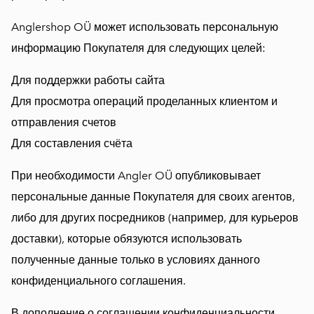
Anglershop OÜ может использовать персональную
информацию Покупателя для следующих целей:
Для поддержки работы сайта
Для просмотра операций проделанных клиентом и
отправления счетов
Для составления счёта
При необходимости Angler OÜ опубликовывает
персональные данные Покупателя для своих агентов,
либо для других посредников (например, для курьеров
доставки), которые обязуются использовать
полученные данные только в условиях данного
конфиденциального соглашения.
В дополнение о соглашении конфиденциальности,