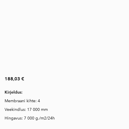
188,03 €
Kirjeldus:
Membraani kihte: 4
Veekindlus: 17 000 mm
Hingavus: 7 000 g./m2/24h