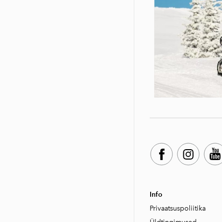
Info
Privaatsuspoliitika