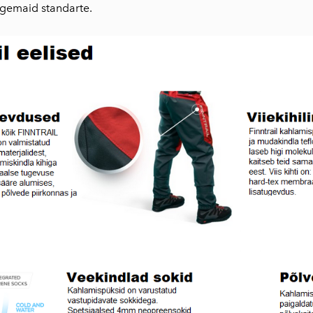
ngemaid standarte.