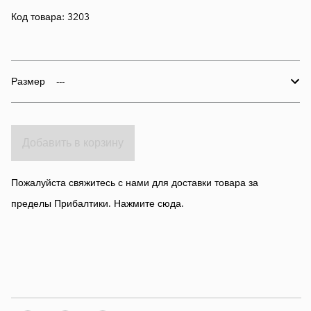
Код товара: 3203
Размер
Добавить в корзину
Пожалуйста свяжитесь с нами для доставки товара за
пределы Прибалтики.
Нажмите сюда.