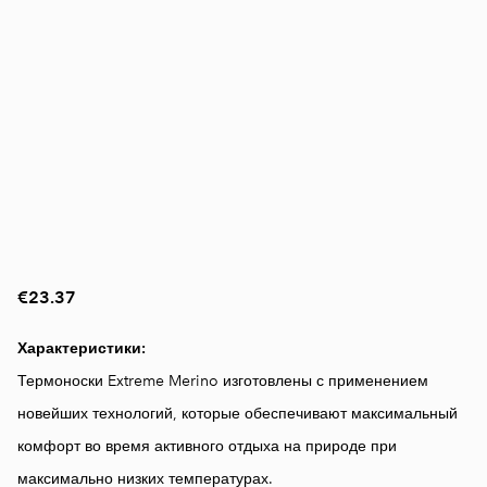
€23.37
Характеристики:
Термоноски Extreme Merino изготовлены с применением
новейших технологий, которые обеспечивают максимальный
комфорт во время активного отдыха на природе при
максимально низких температурах.