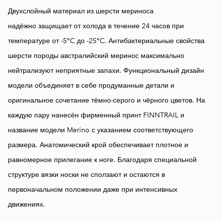
Двухслойный материал из шерсти мериноса
надёжно защищает от холода в течение 24 часов при
температуре от -5°C до -25°C. Антибактериальные свойства
шерсти породы австралийский меринос максимально
нейтрализуют неприятные запахи. Функциональный дизайн
модели объединяет в себе продуманные детали и
оригинальное сочетание тёмно-серого и чёрного цветов. На
каждую пару нанесён фирменный принт FINNTRAIL и
название модели Merino с указанием соответствующего
размера. Анатомический крой обеспечивает плотное и
равномерное прилегание к ноге. Благодаря специальной
структуре вязки носки не сползают и остаются в
первоначальном положении даже при интенсивных
движениях.