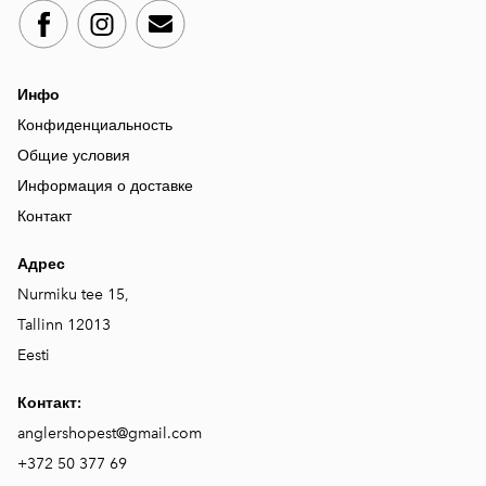
Инфо
Конфиденциальность
Общие условия
Информация о доставке
Контакт
Адрес
Nurmiku tee 15,
Tallinn 12013
Eesti
Контакт:
anglershopest@gmail.com
+372 50 377 69